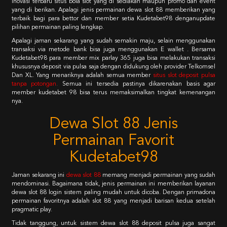
inovasi terbaru situs bola slot yang di sediakan maupun promo dan event
yang di berikan. Apalagi jenis permainan dewa slot 88 memberikan yang
terbaik bagi para bettor dan member setia Kudetabet98 denganupdate
pilihan permainan paling lengkap.
Apalagi jaman sekarang yang sudah semakin maju, selain menggunakan
transaksi via metode bank bisa juga menggunakan E wallet . Bersama
Kudetabet98 para member mix parlay 365 juga bisa melakukan transaksi
khususnya deposit via pulsa saja dengan didukung oleh provider Telkomsel
Dan XL. Yang menariknya adalah semua member
situs slot deposit pulsa
tanpa potongan
.
Semua ini tersedia pastinya dikarenakan basis agar
member kudetabet 98 bisa terus memaksimalkan tingkat kemenangan
nya.
Dewa Slot 88 Jenis
Permainan Favorit
Kudetabet98
Jaman sekarang ini
dewa slot 88
memang menjadi permainan yang sudah
mendominasi. Bagaimana tidak, jenis permainan ini memberikan layanan
dewa slot 88 login sistem paling mudah untuk dicoba. Dengan primadona
permainan favoritnya adalah slot 88 yang menjadi barisan kedua setelah
pragmatic play.
Tidak tanggung, untuk sistem dewa slot 88 deposit pulsa juga sangat