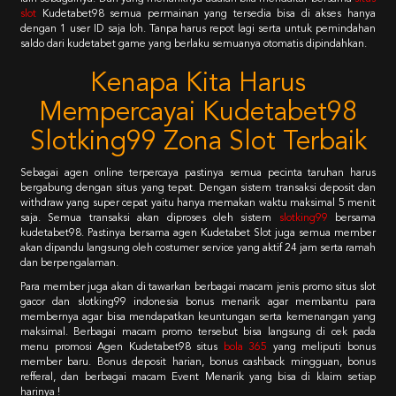
slot
Kudetabet98 semua permainan yang tersedia bisa di akses hanya
dengan 1 user ID saja loh. Tanpa harus repot lagi serta untuk pemindahan
saldo dari kudetabet game yang berlaku semuanya otomatis dipindahkan.
Kenapa Kita Harus
Mempercayai Kudetabet98
Slotking99 Zona Slot Terbaik
Sebagai agen online terpercaya pastinya semua pecinta taruhan harus
bergabung dengan situs yang tepat. Dengan sistem transaksi deposit dan
withdraw yang super cepat yaitu hanya memakan waktu maksimal 5 menit
saja. Semua transaksi akan diproses oleh sistem
slotking99
bersama
kudetabet98. Pastinya bersama agen Kudetabet Slot juga semua member
akan dipandu langsung oleh costumer service yang aktif 24 jam serta ramah
dan berpengalaman.
Para member juga akan di tawarkan berbagai macam jenis promo situs slot
gacor dan slotking99 indonesia bonus menarik agar membantu para
membernya agar bisa mendapatkan keuntungan serta kemenangan yang
maksimal. Berbagai macam promo tersebut bisa langsung di cek pada
menu promosi Agen Kudetabet98 situs
bola 365
yang meliputi bonus
member baru. Bonus deposit harian, bonus cashback mingguan, bonus
refferal, dan berbagai macam Event Menarik yang bisa di klaim setiap
harinya !