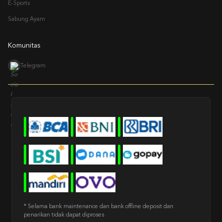
E-Sports
Sabung Ayam
Komunitas
Telegram
* Selama bank maintenance dan bank offline deposit dan
penarikan tidak dapat diproses