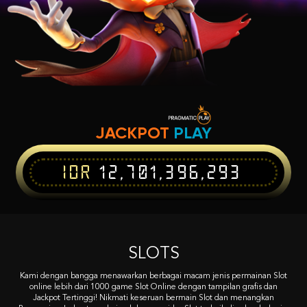
JACKPOT
PLAY
IDR
12,701,396,293
SLOTS
Kami dengan bangga menawarkan berbagai macam jenis permainan Slot
online lebih dari 1000 game Slot Online dengan tampilan grafis dan
Jackpot Tertinggi! Nikmati keseruan bermain Slot dan menangkan