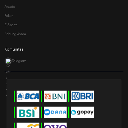
Arcade
Poker
E-Sports
Sabung Ayam
Komunitas
Telegram