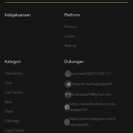
Kebijaksanaan
Platform
Promosi
Loyalty
Referral
Kategori
Dukungan
Hot Games
wa.me/6282277602113
Slots
https://t.me/kudetabet98
Live Casino
kudetabet98@gmail.com
Race
https://www.facebook.com/ku
detabet98/
Togel
https://www.instagram.com/k
Olahraga
udetabet98_/
Crash Game