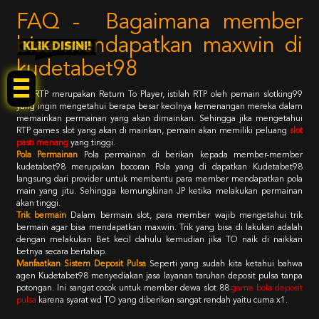
FAQ - Bagaimana member
bisa mendapatkan maxwin di
KLIK DISINI!
kudetabet98
RTP
RTP merupakan Return To Player, istilah RTP oleh pemain slotking99
yang ingin mengetahui berapa besar kecilnya kemenangan mereka dalam
memainkan permainan yang akan dimainkan. Sehingga jika mengetahui
RTP games slot yang akan di mainkan, pemain akan memiliki peluang
slot
pasti menang
yang tinggi.
Pola Permainan
Pola permainan di berikan kepada member-member
kudetabet98 merupakan bocoran Pola yang di dapatkan Kudetabet98
langsung dari provider untuk membantu para member mendapatkan pola
main yang jitu. Sehingga kemungkinan JP ketika melakukan permainan
akan tinggi.
Trik bermain
Dalam bermain slot, para member wajib mengetahui trik
bermain agar bisa mendapatkan maxwin. Trik yang bisa di lakukan adalah
dengan melakukan Bet kecil dahulu kemudian jika TO naik di naikkan
betnya secara bertahap.
Manfaatkan Sistem Deposit Pulsa
Seperti yang sudah kita ketahui bahwa
agen Kudetabet98 menyediakan jasa layanan taruhan deposit pulsa tanpa
potongan. Ini sangat cocok untuk member dewa slot 88
game bola deposit
pulsa
karena syarat wd TO yang diberikan sangat rendah yaitu cuma x1.