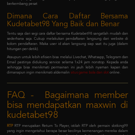
Dimana Cara Daftar Bersama
Kudetabet98 Yang Baik dan Benar
Tentu saja dari segi cara daftar bersama Kudetabet98 sangatlah mudah dan
sederhana saja. Cukup melakukan pendaftaran langsung dari website di
kolom pendaftaran. Maka user id akan langsung siap saat itu juga (dalam
hitungan per detik).
Ataupun untuk lebih efisien bisa melalui Livechat, Whatsapp, Telegram dan
Email pastinya didukung service selama 1x24 jam nonstop. Kepada anda
sehingga bisa menikmati permainan ini jauh lebih nyaman kapan dan
dimanapun ingin menikmati aldernalin
situs game bola dan slot
online.
FAQ - Bagaimana member
bisa mendapatkan maxwin di
kudetabet98
RTP
RTP merupakan Return To Player, istilah RTP oleh pemain slotking99
yang ingin mengetahui berapa besar kecilnya kemenangan mereka dalam
memainkan permainan yang akan dimainkan. Sehingga jika mengetahui