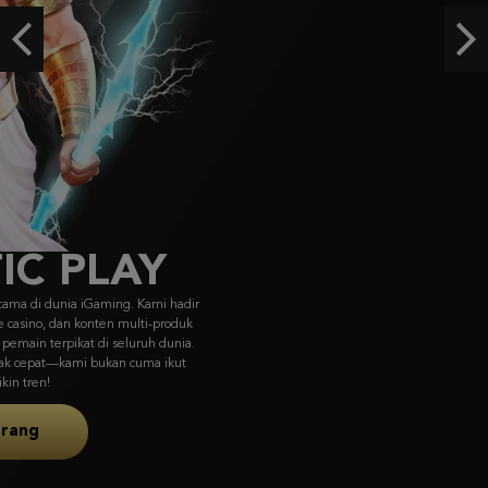
vandy****5
IDR
2,077,460.00
Previous
Ne
Gates of Olympus Super Scatter
rahma****2
IDR
1,614,900.00
FAT PANDA
Fat Panda adalah slot brand dari Pragmatic Play yang bold dan penuh impact!
Dirancang buat nyita perhatian dan kasih gameplay seru yang nggak
ketebak. Dengan energi yang meledak-ledak, visual yang kece, dan potensi
menang besar—Fat Panda bukan cuma hiburan, tapi pembawa hoki sejati!
Coba Sekarang