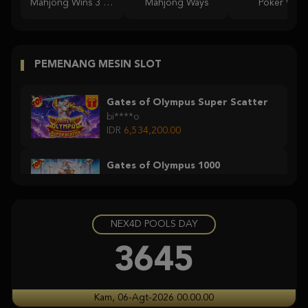
Mahjong Wins 3 – Black Scatter
Mahjong Ways
Poker Win
PEMENANG MESIN SLOT
Gates of Olympus Super Scatter
bi****o
IDR
6,534,200.00
Gates of Olympus 1000
ro****8
IDR
6,000,000.00
NEX4D POOLS DAY
Gates of Olympus™
caztel****2
3645
IDR
3,824,400.00
Gates of Olympus™
Kam, 06-Agt-2026 00.00.00
vandy****5