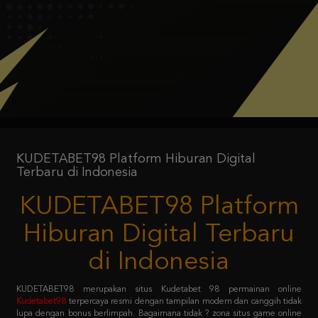
KUDETABET98 Platform Hiburan Digital
Terbaru di Indonesia
KUDETABET98 Platform
Hiburan Digital Terbaru
di Indonesia
KUDETABET98 merupakan situs Kudetabet 98 permainan online
Kudetabet98
terpercaya resmi dengan tampilan modern dan canggih tidak
lupa dengan bonus berlimpah. Bagaimana tidak ? zona situs game online
sudah berkembang semakin lengkap, modern dan banyak jenis. Tentu saja