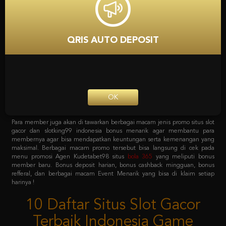
Mempercayai Kudetabet98
Slotking99 Zona Slot Terbaik
QRIS AUTO DEPOSIT
Sebagai agen online terpercaya pastinya semua pecinta taruhan harus
bergabung dengan situs yang tepat. Dengan sistem transaksi deposit dan
withdraw yang super cepat yaitu hanya memakan waktu maksimal 5 menit
saja. Semua transaksi akan diproses oleh sistem
slotking99
bersama
kudetabet98. Pastinya bersama agen Kudetabet Slot juga semua member
akan dipandu langsung oleh costumer service yang aktif 24 jam serta ramah
OK
dan berpengalaman.
Para member juga akan di tawarkan berbagai macam jenis promo situs slot
gacor dan slotking99 indonesia bonus menarik agar membantu para
membernya agar bisa mendapatkan keuntungan serta kemenangan yang
maksimal. Berbagai macam promo tersebut bisa langsung di cek pada
menu promosi Agen Kudetabet98 situs
bola 365
yang meliputi bonus
member baru. Bonus deposit harian, bonus cashback mingguan, bonus
refferal, dan berbagai macam Event Menarik yang bisa di klaim setiap
harinya !
10 Daftar Situs Slot Gacor
Terbaik Indonesia Game