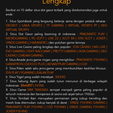
Lengkap
Berikut ini 10 daftar situs slot gacor terbaik yang direkomendasi juga untuk
anda :
1. Situs Sportsbook yang langsung bekerja sama dengan produk raksasa :
SBOBET | SABA SPORTS | TF GAMING | VIRTUAL SPORTS PP | SBO
VIRTUAL SPORTS
2. Situs Slot Gacor paling booming di indonesia :
PRAGMATIC PLAY |
MICROGAMING | PG SOFT | LIVE 22 | SLOT 88 | ION SLOT | JOKER |
SPADE GAMING | HABANERO |
dan puluhan game lainnya.
3. Situs Live Casino paling lengkap dan populer :
ION CASINO | MG LIVE |
EVO GAMING | SEXY BACCARAT | PRETTY GAMING | ASIA GAMING | SBO
CASINO | DREAM GAMING
4. Situs Arcade jenis game ringan yang menghibur :
PRAGMATIC FISHING |
GAMATRON | GIOCCO PLUS | ADVANTPLAY GAMING | CQ9
5. Situs Poker salah satu jenis game yang membutuhkan keahlian khusus :
IDN PLAY | 9GAMING | BALAK PLAY
6. Situs Togel yang sudah merakyat :
NEX4D
7. Situs Sabung Ayam yang sudah turun menurun di berbagai wilayah
indonesia :
Ehm297
| SV388
8. Situs Game
MM TANGKAS
sempat menjadi game paling populer di
seluruh indonesia dan beroperasi di casino asli sejak tahun 1960an.
9. Situs Tembak Ikan merupakan permainan yang cukup trending dan
masih bisa ditemukan cukup banyak di darat :
SPADE FISHING GAMING |
PRAGMATIC PLAY FISHING | CQ9 FISHING | SPADE GAMING FISHING |
JOKER FISHING