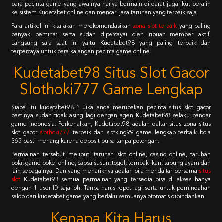
para pecinta game yang awalnya hanya bermain di darat juga ikut beralih
ke sistem Kudetabet online dan mencari jasa taruhan yang terbaik saja.
Para artikel ini kita akan merekomendasikan
zona slot terbaik
yang paling
banyak peminat serta sudah dipercayai oleh ribuan member aktif.
Langsung saja saat ini yaitu Kudetabet98 yang paling terbaik dan
terpercaya untuk para kalangan pecinta game online.
Kudetabet98 Situs Slot Gacor
Slothoki777 Game Lengkap
Siapa itu kudetabet98 ? Jika anda merupakan pecinta situs slot gacor
pastinya sudah tidak asing lagi dengan agen Kudetabet98 selaku bandar
game indonesia. Perkenalkan, Kudetabet98 adalah daftar situs zona situs
slot gacor
slothoki777
terbaik dan slotking99 game lengkap terbaik bola
365 pasti menang karena deposit pulsa tanpa potongan.
Permainan tersebut meliputi taruhan slot online, casino online, taruhan
bola, game poker online, capsa susun, togel, tembak ikan, sabung ayam dan
lain sebagainya. Dan yang menariknya adalah bila mendaftar bersama
situs
slot
Kudetabet98 semua permainan yang tersedia bisa di akses hanya
dengan 1 user ID saja loh. Tanpa harus repot lagi serta untuk pemindahan
saldo dari kudetabet game yang berlaku semuanya otomatis dipindahkan.
Kenapa Kita Harus