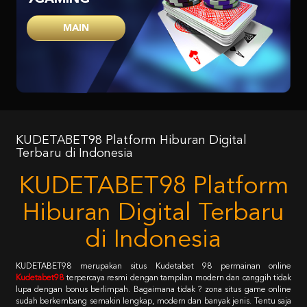
MAIN
KUDETABET98 Platform Hiburan Digital
Terbaru di Indonesia
KUDETABET98 Platform
Hiburan Digital Terbaru
di Indonesia
KUDETABET98 merupakan situs Kudetabet 98 permainan online
Kudetabet98
terpercaya resmi dengan tampilan modern dan canggih tidak
lupa dengan bonus berlimpah. Bagaimana tidak ? zona situs game online
sudah berkembang semakin lengkap, modern dan banyak jenis. Tentu saja