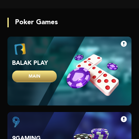
Poker Games
BALAK PLAY
MAIN
9GAMING