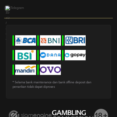
Telegram
* Selama bank maintenance dan bank offline deposit dan
penarikan tidak dapat diproses