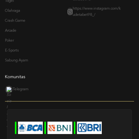
Togel
https://www.instagram.com/k
Olahraga
udetabet98_/
Crash Game
Arcade
Poker
E-Sports
Sabung Ayam
Komunitas
Telegram