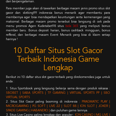
dan berpengalaman.
Para member juga akan di tawarkan berbagai macam jenis promo situs slot
gacor dan slotking99 indonesia bonus menarik agar membantu para
membernya agar bisa mendapatkan keuntungan serta kemenangan yang
maksimal. Berbagai macam promo tersebut bisa langsung di cek pada
menu promosi Agen Kudetabet98 situs
bola 365
yang meliputi bonus
member baru. Bonus deposit harian, bonus cashback mingguan, bonus
refferal, dan berbagai macam Event Menarik yang bisa di klaim setiap
harinya !
10 Daftar Situs Slot Gacor
Terbaik Indonesia Game
Lengkap
Berikut ini 10 daftar situs slot gacor terbaik yang direkomendasi juga untuk
anda :
1. Situs Sportsbook yang langsung bekerja sama dengan produk raksasa :
SBOBET | SABA SPORTS | TF GAMING | VIRTUAL SPORTS PP | SBO
VIRTUAL SPORTS
2. Situs Slot Gacor paling booming di indonesia :
PRAGMATIC PLAY |
MICROGAMING | PG SOFT | LIVE 22 | SLOT 88 | ION SLOT | JOKER |
SPADE GAMING | HABANERO |
dan puluhan game lainnya.
3. Situs Live Casino paling lengkap dan populer :
ION CASINO | MG LIVE |