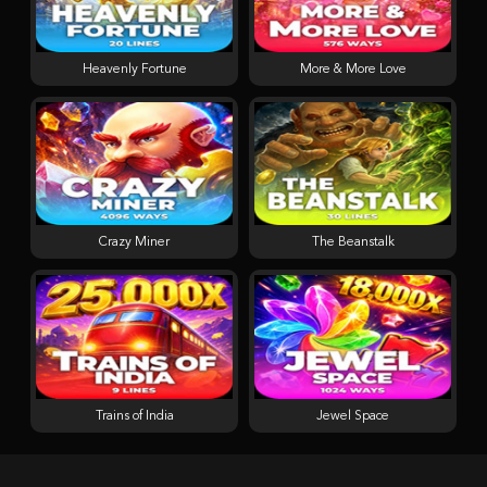
Heavenly Fortune
More & More Love
Crazy Miner
The Beanstalk
Trains of India
Jewel Space