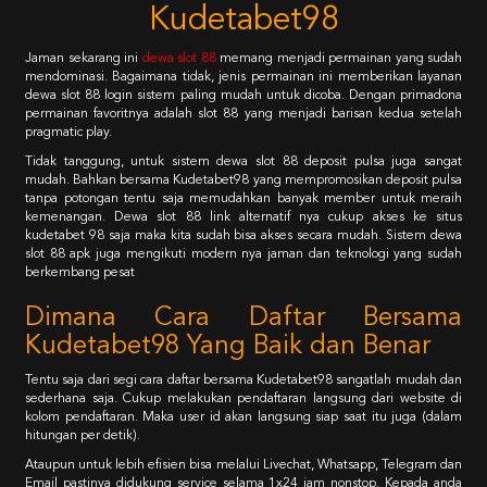
Kudetabet98
Jaman sekarang ini
dewa slot 88
memang menjadi permainan yang sudah
mendominasi. Bagaimana tidak, jenis permainan ini memberikan layanan
dewa slot 88 login sistem paling mudah untuk dicoba. Dengan primadona
permainan favoritnya adalah slot 88 yang menjadi barisan kedua setelah
pragmatic play.
Tidak tanggung, untuk sistem dewa slot 88 deposit pulsa juga sangat
mudah. Bahkan bersama Kudetabet98 yang mempromosikan deposit pulsa
tanpa potongan tentu saja memudahkan banyak member untuk meraih
kemenangan. Dewa slot 88 link alternatif nya cukup akses ke situs
kudetabet 98 saja maka kita sudah bisa akses secara mudah. Sistem dewa
slot 88 apk juga mengikuti modern nya jaman dan teknologi yang sudah
berkembang pesat
Dimana Cara Daftar Bersama
Kudetabet98 Yang Baik dan Benar
Tentu saja dari segi cara daftar bersama Kudetabet98 sangatlah mudah dan
sederhana saja. Cukup melakukan pendaftaran langsung dari website di
kolom pendaftaran. Maka user id akan langsung siap saat itu juga (dalam
hitungan per detik).
Ataupun untuk lebih efisien bisa melalui Livechat, Whatsapp, Telegram dan
Email pastinya didukung service selama 1x24 jam nonstop. Kepada anda