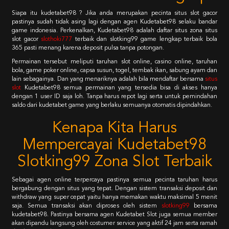
Siapa itu kudetabet98 ? Jika anda merupakan pecinta situs slot gacor
pastinya sudah tidak asing lagi dengan agen Kudetabet98 selaku bandar
game indonesia. Perkenalkan, Kudetabet98 adalah daftar situs zona situs
slot gacor
slothoki777
terbaik dan slotking99 game lengkap terbaik bola
365 pasti menang karena deposit pulsa tanpa potongan.
Permainan tersebut meliputi taruhan slot online, casino online, taruhan
bola, game poker online, capsa susun, togel, tembak ikan, sabung ayam dan
lain sebagainya. Dan yang menariknya adalah bila mendaftar bersama
situs
slot
Kudetabet98 semua permainan yang tersedia bisa di akses hanya
dengan 1 user ID saja loh. Tanpa harus repot lagi serta untuk pemindahan
saldo dari kudetabet game yang berlaku semuanya otomatis dipindahkan.
Kenapa Kita Harus
Mempercayai Kudetabet98
Slotking99 Zona Slot Terbaik
Sebagai agen online terpercaya pastinya semua pecinta taruhan harus
bergabung dengan situs yang tepat. Dengan sistem transaksi deposit dan
withdraw yang super cepat yaitu hanya memakan waktu maksimal 5 menit
saja. Semua transaksi akan diproses oleh sistem
slotking99
bersama
kudetabet98. Pastinya bersama agen Kudetabet Slot juga semua member
akan dipandu langsung oleh costumer service yang aktif 24 jam serta ramah