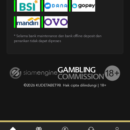
* Selama bank maintenance dan bank offline deposit dan
penarikan tidak dapat diproses
©2026 KUDETABET98. Hak cipta dilindungi | 18+