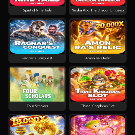
Spirit of Nine Tails
Nezha And The Dragon Emperor
Ragnar's Conquest
Amon Ra's Relic
Four Scholars
Three Kingdoms Slot