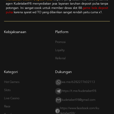
agen Kudetabet98 menyediakan jasa layanan taruhan deposit pulsa tanpa
potongan. Ini sangat cocok untuk member dewa slot 88
game bola deposit
pulsa
karena syarat wd TO yang diberikan sangat rendah yaitu cuma x1.
Kebijaksanaan
Platform
Promosi
Loyalty
Referral
Kategori
Dukungan
Hot Games
wa.me/6282277602113
Slots
https://t.me/kudetabet98
Live Casino
kudetabet98@gmail.com
Race
https://www.facebook.com/ku
detabet98/