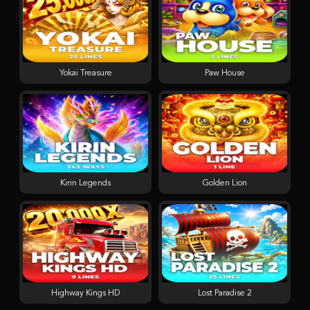
Yokai Treasure
Paw House
Kirin Legends
Golden Lion
Highway Kings HD
Lost Paradise 2